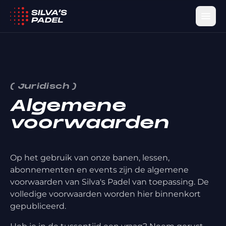
(
Juridisch
)
Algemene
voorwaarden
Op het gebruik van onze banen, lessen,
abonnementen en events zijn de algemene
voorwaarden van Silva's Padel van toepassing. De
volledige voorwaarden worden hier binnenkort
gepubliceerd.