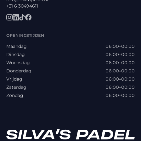
+31 6 30494611
OPENINGSTIJDEN
Maandag
06:00–00:00
Dinsdag
06:00–00:00
Woensdag
06:00–00:00
Donderdag
06:00–00:00
Vrijdag
06:00–00:00
Zaterdag
06:00–00:00
Zondag
06:00–00:00