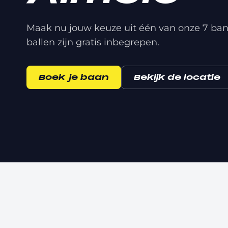
Maak nu jouw keuze uit één van onze 7 ban
ballen zijn gratis inbegrepen.
Boek je baan
Bekijk de locatie