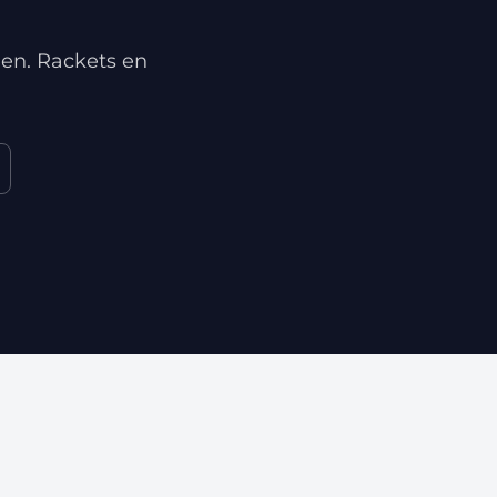
en. Rackets en