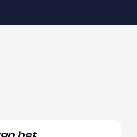
van het