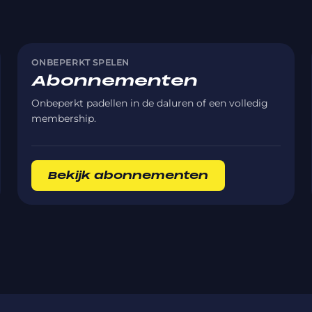
ONBEPERKT SPELEN
Abonnementen
Onbeperkt padellen in de daluren of een volledig
membership.
Bekijk abonnementen