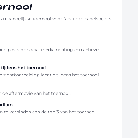
rnooi
 maandelijkse toernooi voor fanatieke padelspelers.
nooiposts op social media richting een actieve
 tijdens het toernooi
 zichtbaarheid op locatie tijdens het toernooi.
 de aftermovie van het toernooi.
podium
n te verbinden aan de top 3 van het toernooi.