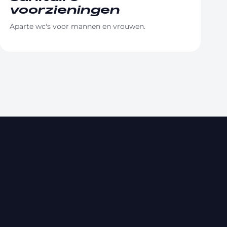
voorzieningen
Aparte wc's voor mannen en vrouwen.