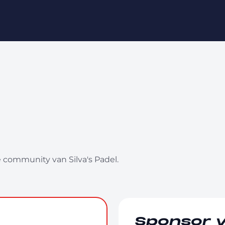
e community van Silva's Padel.
Sponsor 