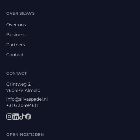
OVER SILVA'S
Over ons
Business
Partners
Contact
CONTACT
Grintweg 2
7604PV
Almelo
info@silvaspadel.nl
+31 6 30494611
OPENINGSTIJDEN