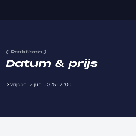
(
Praktisch
)
Datum & prijs
vrijdag 12 juni 2026 · 21:00