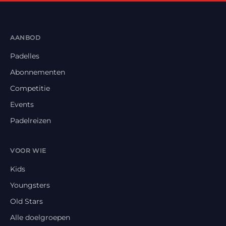
AANBOD
Padelles
Abonnementen
Competitie
Events
Padelreizen
VOOR WIE
Kids
Youngsters
Old Stars
Alle doelgroepen