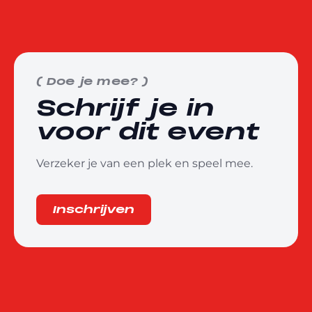
(
Doe je mee?
)
Schrijf je in
voor dit event
Verzeker je van een plek en speel mee.
Inschrijven