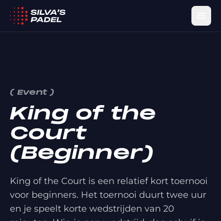
(
Event
)
King of the
Court
(Beginner)
King of the Court is een relatief kort toernooi
voor beginners. Het toernooi duurt twee uur
en je speelt korte wedstrijden van 20