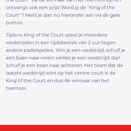
ontvangt ook een prijs! Word jij de ''King of the
Court''? Meld je dan nu hieronder aan via de gele
button.
Tijdens King of the Court speel je meerdere
wedstrijden in een tijdsbestek van 2 uur tegen
andere padelspelers. Win je een wedstrijd, schuif je
een baan naar voren; verlies je een wedstrijd, dan
schuif je een baan naar achteren. Het team dat de
laatste wedstrijd wint op het centre court is de
King of the Court en dus de winnaar van het
toernooi.